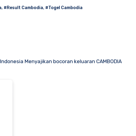
a
,
#Result Cambodia
,
#Togel Cambodia
i Indonesia Menyajikan bocoran keluaran CAMBODIA