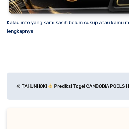
Kalau info yang kami kasih belum cukup atau kamu ma
lengkapnya.
Navigasi
TAHUNHOKI
Prediksi Togel CAMBODIA POOLS Ha
pos