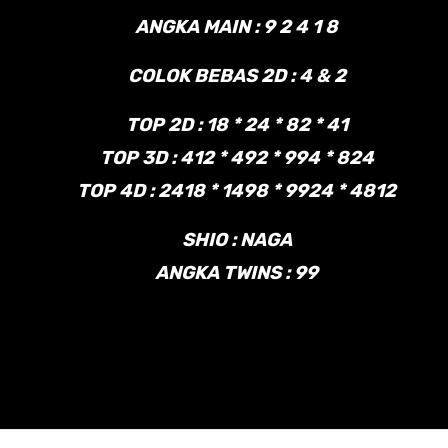
ANGKA MAIN : 9 2 4 1 8
COLOK BEBAS 2D : 4 & 2
TOP 2D : 18 * 24 * 82 * 41
TOP 3D : 412 * 492 * 994 * 824
TOP 4D : 2418 * 1498 * 9924 * 4812
SHIO : NAGA
ANGKA TWINS : 99