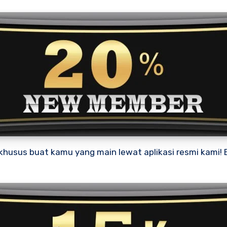
 khusus buat kamu yang main lewat aplikasi resmi kami!