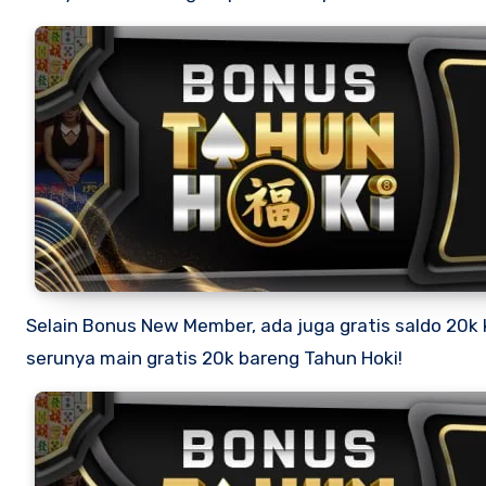
Selain Bonus New Member, ada juga gratis saldo 20k
serunya main gratis 20k bareng Tahun Hoki!