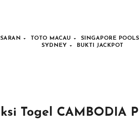
PASARAN
TOTO MACAU
SINGAPORE POOL
SYDNEY
BUKTI JACKPOT
ksi Togel CAMBODIA P