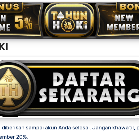
KI
yang diberikan sampai akun Anda selesai. Jangan khawatir
ember 20%.