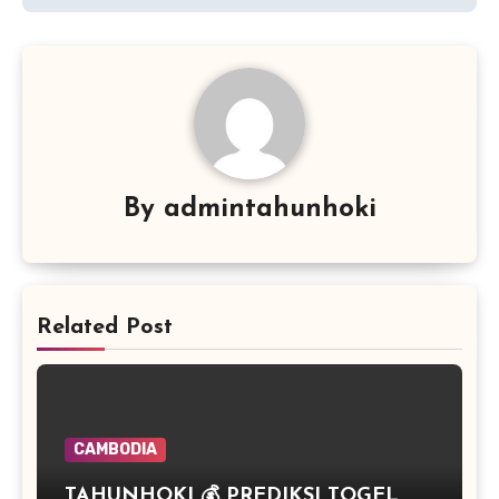
By
admintahunhoki
Related Post
CAMBODIA
TAHUNHOKI 💰 PREDIKSI TOGEL