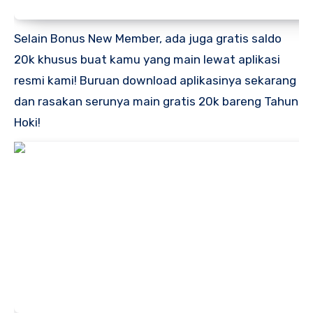
Selain Bonus New Member, ada juga gratis saldo
20k khusus buat kamu yang main lewat aplikasi
resmi kami! Buruan download aplikasinya sekarang
dan rasakan serunya main gratis 20k bareng Tahun
Hoki!