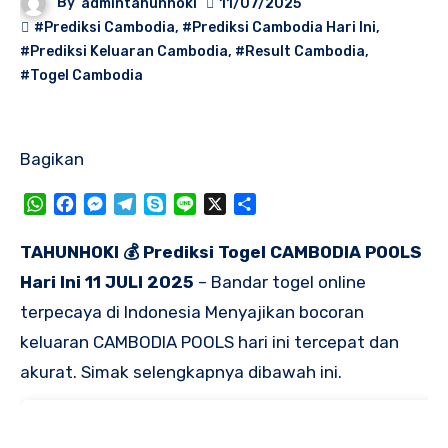
By
admintahunhoki
11/07/2025
#Prediksi Cambodia
,
#Prediksi Cambodia Hari Ini
,
#Prediksi Keluaran Cambodia
,
#Result Cambodia
,
#Togel Cambodia
Bagikan
WhatsApp
Facebook
Messenger
Telegram
Skype
Line
X
Share
TAHUNHOKI 💰 Prediksi Togel CAMBODIA POOLS
Hari Ini 11 JULI 2025
– Bandar togel online
terpecaya di Indonesia Menyajikan bocoran
keluaran CAMBODIA POOLS hari ini tercepat dan
akurat. Simak selengkapnya dibawah ini.