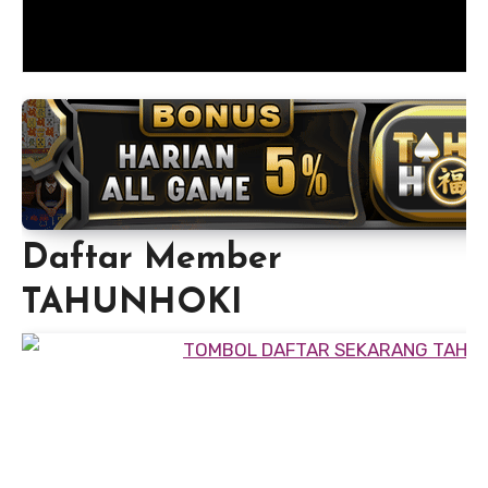
Daftar Member
TAHUNHOKI