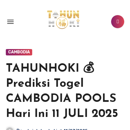
Lewati
ke
konten
CAMBODIA
TAHUNHOKI 💰
Prediksi Togel
CAMBODIA POOLS
Hari Ini 11 JULI 2025