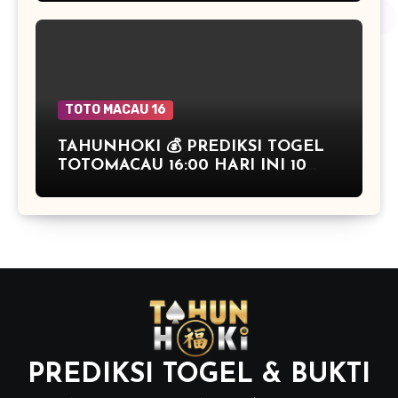
TOTO MACAU 16
TAHUNHOKI 💰 PREDIKSI TOGEL
TOTOMACAU 16:00 HARI INI 10
AGUSTUS 2026
PREDIKSI TOGEL & BUKTI