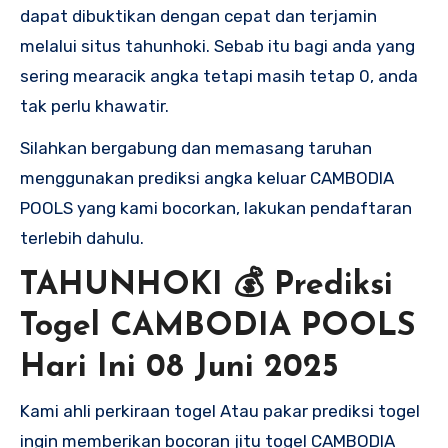
dapat dibuktikan dengan cepat dan terjamin
melalui situs tahunhoki. Sebab itu bagi anda yang
sering mearacik angka tetapi masih tetap 0, anda
tak perlu khawatir.
Silahkan bergabung dan memasang taruhan
menggunakan prediksi angka keluar CAMBODIA
POOLS yang kami bocorkan, lakukan pendaftaran
terlebih dahulu.
TAHUNHOKI 💰 Prediksi
Togel
CAMBODIA POOLS
Hari Ini 08 Juni 2025
Kami ahli perkiraan togel Atau pakar prediksi togel
ingin memberikan bocoran jitu togel CAMBODIA