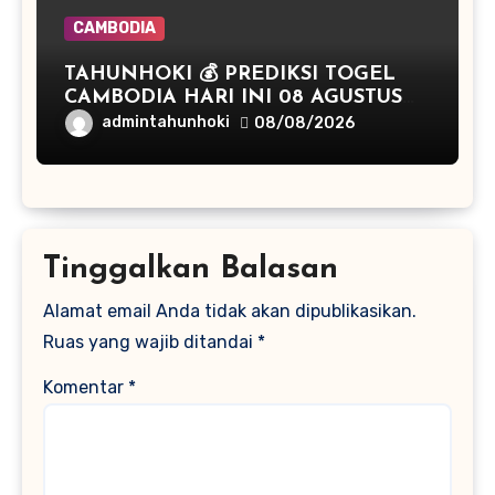
CAMBODIA
TAHUNHOKI 💰 PREDIKSI TOGEL
CAMBODIA HARI INI 08 AGUSTUS
2026
admintahunhoki
08/08/2026
Tinggalkan Balasan
Alamat email Anda tidak akan dipublikasikan.
Ruas yang wajib ditandai
*
Komentar
*