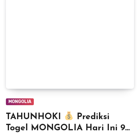
MONGOLIA
TAHUNHOKI
Prediksi
Togel MONGOLIA Hari Ini 9