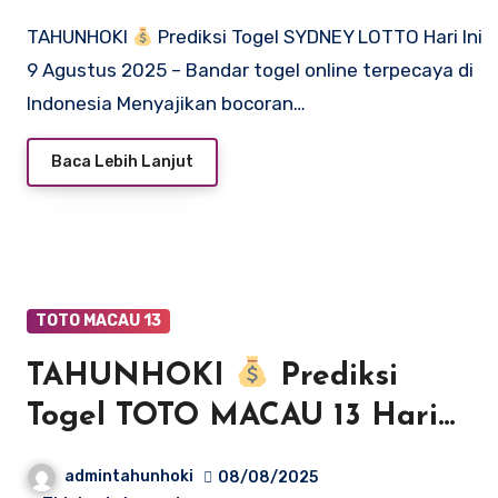
TAHUNHOKI
Prediksi Togel SYDNEY LOTTO Hari Ini
9 Agustus 2025 – Bandar togel online terpecaya di
Indonesia Menyajikan bocoran…
Baca Lebih Lanjut
TOTO MACAU 13
TAHUNHOKI
Prediksi
Togel TOTO MACAU 13 Hari
Ini 9 AGUSTUS 2025
admintahunhoki
08/08/2025