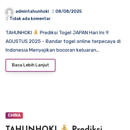
AGUSTUS 2025
admintahunhoki
08/08/2025
Tidak ada komentar
TAHUNHOKI
Prediksi Togel JAPAN Hari Ini 9
AGUSTUS 2025 – Bandar togel online terpecaya di
Indonesia Menyajikan bocoran keluaran…
Baca Lebih Lanjut
CHINA
TAHUNHOKI
Prediksi