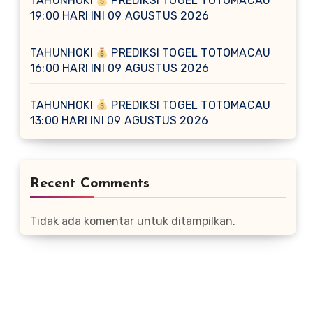
TAHUNHOKI
PREDIKSI TOGEL TOTOMACAU
19:00 HARI INI 09 AGUSTUS 2026
TAHUNHOKI
PREDIKSI TOGEL TOTOMACAU
16:00 HARI INI 09 AGUSTUS 2026
TAHUNHOKI
PREDIKSI TOGEL TOTOMACAU
13:00 HARI INI 09 AGUSTUS 2026
Recent Comments
Tidak ada komentar untuk ditampilkan.