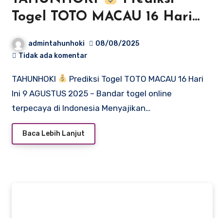
Togel TOTO MACAU 16 Hari
Ini 9 AGUSTUS 2025
admintahunhoki
08/08/2025
Tidak ada komentar
TAHUNHOKI
Prediksi Togel TOTO MACAU 16 Hari
Ini 9 AGUSTUS 2025 – Bandar togel online
terpecaya di Indonesia Menyajikan…
Baca Lebih Lanjut