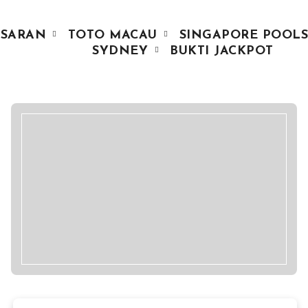
PASARAN
TOTO MACAU
SINGAPORE POOL
SYDNEY
BUKTI JACKPOT