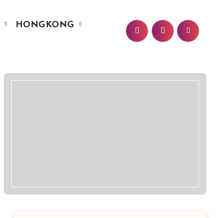
S
HONGKONG