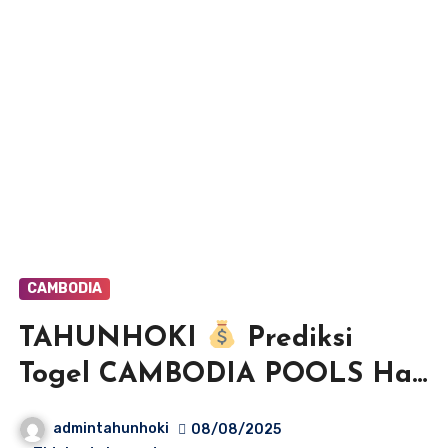
CAMBODIA
TAHUNHOKI
Prediksi
Togel CAMBODIA POOLS Hari
Ini 9 AGUSTUS 2025
admintahunhoki
08/08/2025